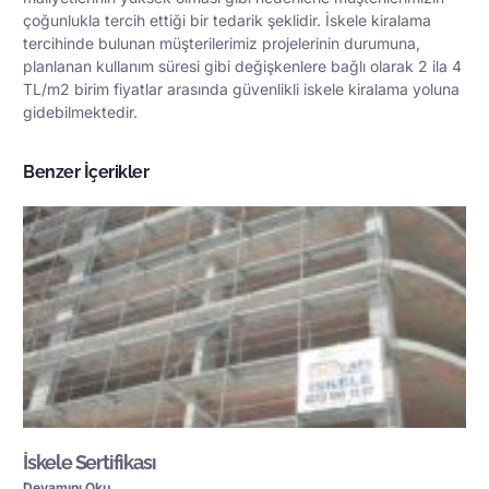
çoğunlukla tercih ettiği bir tedarik şeklidir. İskele kiralama
tercihinde bulunan müşterilerimiz projelerinin durumuna,
planlanan kullanım süresi gibi değişkenlere bağlı olarak 2 ila 4
TL/m2 birim fiyatlar arasında güvenlikli iskele kiralama yoluna
gidebilmektedir.
Benzer İçerikler
İskele Sertifikası
Devamını Oku