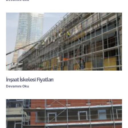
İnşaat İskelesi Fiyatları
Devamını Oku