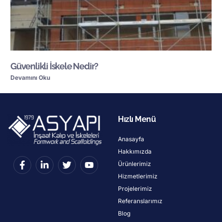
Güvenlikli İskele Nedir?
Devamını Oku
Hızlı Menü
Anasayfa
Hakkımızda
Ürünlerimiz
Hizmetlerimiz
Projelerimiz
Referanslarımız
Blog