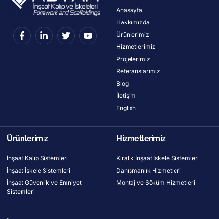
Anasayfa
Hakkımızda
Ürünlerimiz
Hizmetlerimiz
Projelerimiz
Referanslarımız
Blog
İletişim
English
Ürünlerimiz
Hizmetlerimiz
İnşaat Kalıp Sistemleri
Kiralık İnşaat İskele Sistemleri
İnşaat İskele Sistemleri
Danışmanlık Hizmetleri
İnşaat Güvenlik ve Emniyet
Montaj ve Söküm Hizmetleri
Sistemleri