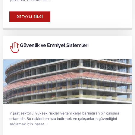
DETAYLI BİLGİ
Güvenlik ve Emniyet Sistemleri
İnşaat sektörü, yüksek riskler ve tehlikeler barındıran bir çalışma
ortamıdır. Bu riskleri en aza indirmek ve çalışanların güvenliğini
sağlamak için inşaat…