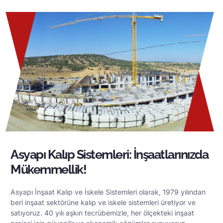
Asyapı Kalıp Sistemleri: İnşaatlarınızda
Mükemmellik!
Asyapı İnşaat Kalıp ve İskele Sistemleri olarak, 1979 yılından
beri inşaat sektörüne kalıp ve iskele sistemleri üretiyor ve
satıyoruz. 40 yılı aşkın tecrübemizle, her ölçekteki inşaat