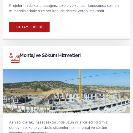
Projelerinizde kullanacağınız iskele ve kalıplar konusunda uzman
mühendislerimiz size her konuda destek verebilmektedir.
DETAYLI BİLGİ
Montaj ve Söküm Hizmetleri
As Yapı olarak, inşaat sektöründe uzun yıllardır edindiğimiz
deneyimle, kalıp ve iskele sistemlerinizin montaj ve söküm
işlemlerini profesyonel…