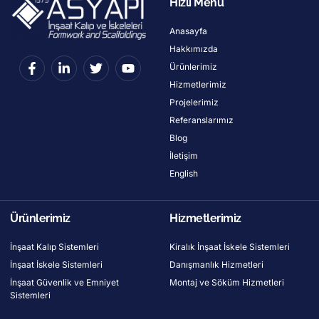
Hızlı Menü
Anasayfa
Hakkımızda
Ürünlerimiz
Hizmetlerimiz
Projelerimiz
Referanslarımız
Blog
İletişim
English
Ürünlerimiz
Hizmetlerimiz
İnşaat Kalıp Sistemleri
Kiralık İnşaat İskele Sistemleri
İnşaat İskele Sistemleri
Danışmanlık Hizmetleri
İnşaat Güvenlik ve Emniyet
Montaj ve Söküm Hizmetleri
Sistemleri