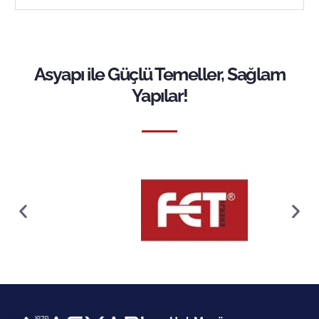
Asyapı ile Güçlü Temeller, Sağlam
Yapılar!