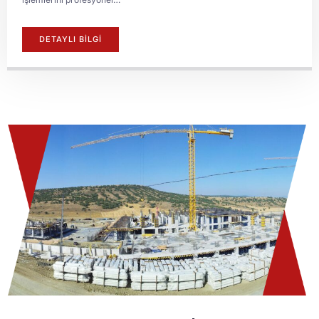
DETAYLI BİLGİ