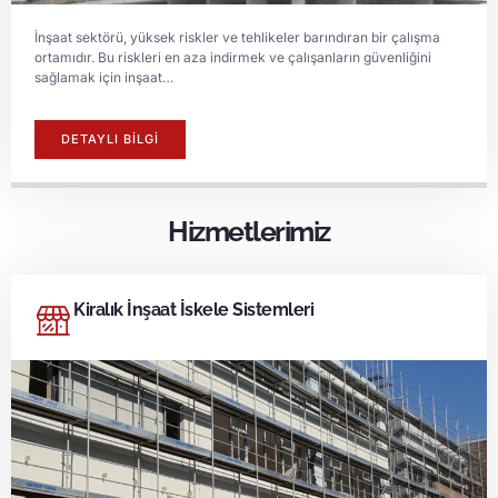
İnşaat sektörü, yüksek riskler ve tehlikeler barındıran bir çalışma
ortamıdır. Bu riskleri en aza indirmek ve çalışanların güvenliğini
sağlamak için inşaat…
DETAYLI BİLGİ
Hizmetlerimiz
Kiralık İnşaat İskele Sistemleri