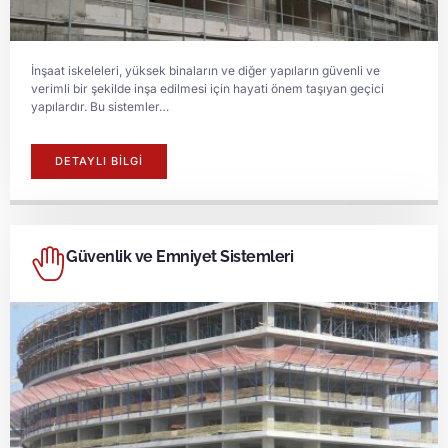
İnşaat iskeleleri, yüksek binaların ve diğer yapıların güvenli ve
verimli bir şekilde inşa edilmesi için hayati önem taşıyan geçici
yapılardır. Bu sistemler…
DETAYLI BİLGİ
Güvenlik ve Emniyet Sistemleri