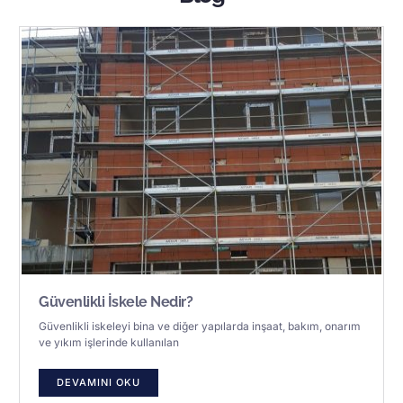
Güvenlikli İskele Nedir?
Güvenlikli iskeleyi bina ve diğer yapılarda inşaat, bakım, onarım
ve yıkım işlerinde kullanılan
DEVAMINI OKU