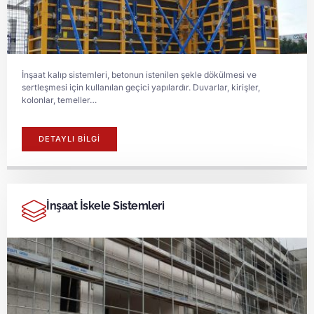
İnşaat kalıp sistemleri, betonun istenilen şekle dökülmesi ve
sertleşmesi için kullanılan geçici yapılardır. Duvarlar, kirişler,
kolonlar, temeller…
DETAYLI BİLGİ
İnşaat İskele Sistemleri