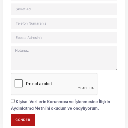
Kişisel Verilerin Korunması ve İşlenmesine İlişkin
Aydınlatma Metni'ni okudum ve onaylıyorum.
GÖNDER