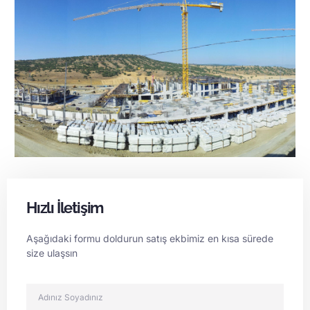
Hızlı İletişim
Aşağıdaki formu doldurun satış ekbimiz en kısa sürede
size ulaşsın