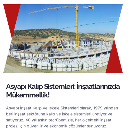
Asyapı Kalıp Sistemleri: İnşaatlarınızda
Mükemmellik!
Asyapı İnşaat Kalıp ve İskele Sistemleri olarak, 1979 yılından
beri inşaat sektörüne kalıp ve iskele sistemleri üretiyor ve
satıyoruz. 40 yılı aşkın tecrübemizle, her ölçekteki inşaat
projesi için güvenilir ve ekonomik çözümler sunuyoruz.