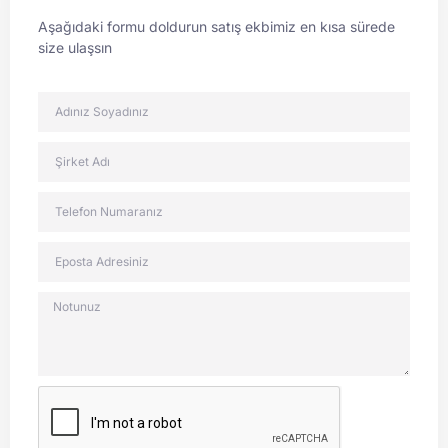
Aşağıdaki formu doldurun satış ekbimiz en kısa sürede
size ulaşsın