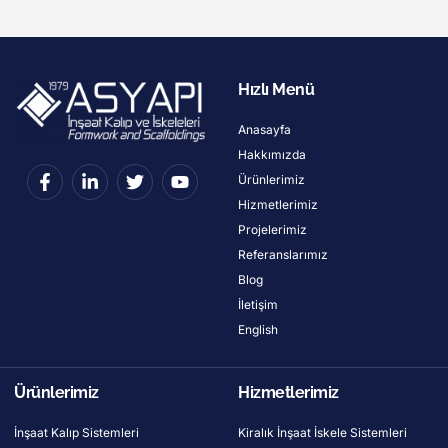
Hızlı Menü
Anasayfa
Hakkımızda
Ürünlerimiz
Hizmetlerimiz
Projelerimiz
Referanslarımız
Blog
İletişim
English
Ürünlerimiz
Hizmetlerimiz
İnşaat Kalıp Sistemleri
Kiralık İnşaat İskele Sistemleri