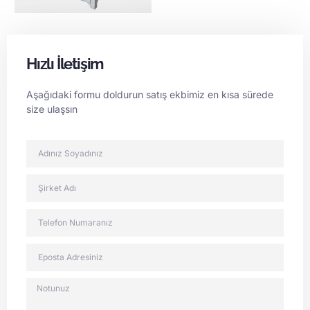
Hızlı İletişim
Aşağıdaki formu doldurun satış ekbimiz en kısa sürede
size ulaşsın