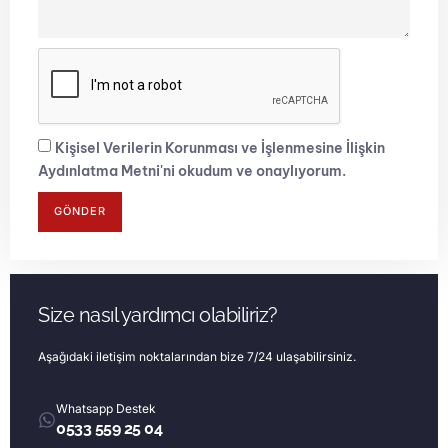
Kişisel Verilerin Korunması ve İşlenmesine İlişkin
Aydınlatma Metni'ni okudum ve onaylıyorum.
GÖNDER
Size nasıl yardımcı olabiliriz?
Aşağıdaki iletişim noktalarından bize 7/24 ulaşabilirsiniz.
Whatsapp Destek
0533 559 25 04